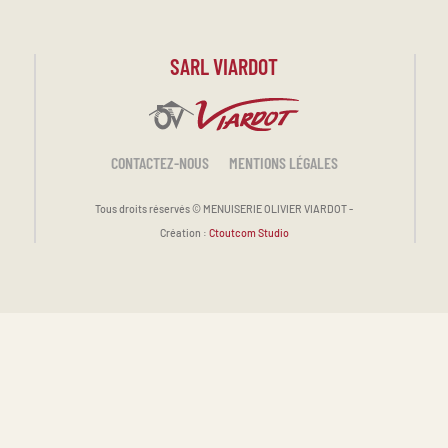
SARL VIARDOT
CONTACTEZ-NOUS
MENTIONS LÉGALES
Tous droits réservés ©
MENUISERIE OLIVIER VIARDOT -
Création :
Ctoutcom Studio