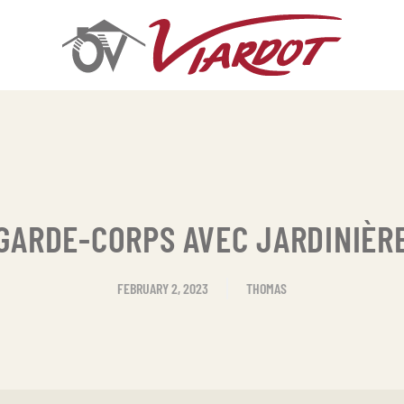
GARDE-CORPS AVEC JARDINIÈR
FEBRUARY 2, 2023
THOMAS