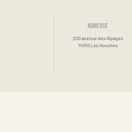
ADRESSE
200 avenue des Alpages
74310 Les Houches