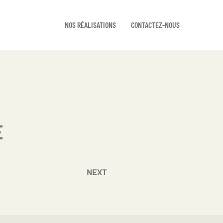
NOS RÉALISATIONS
CONTACTEZ-NOUS
E
NEXT