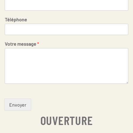
Téléphone
Votre message
*
Envoyer
OUVERTURE