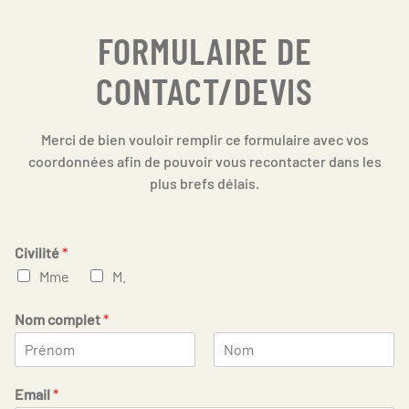
FORMULAIRE DE
CONTACT/DEVIS
Merci de bien vouloir remplir ce formulaire avec vos
coordonnées afin de pouvoir vous recontacter dans les
plus brefs délais.
Civilité
*
Mme
M.
Nom complet
*
First
Last
Email
*