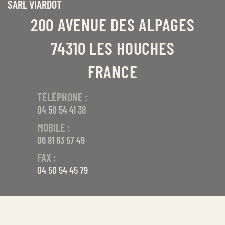
SARL VIARDOT
200 AVENUE DES ALPAGES
74310 LES HOUCHES
FRANCE
TÉLÉPHONE :
04 50 54 41 38
MOBILE :
06 81 63 57 49
FAX :
04 50 54 45 79