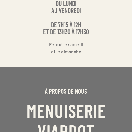
DU LUNDI
AU VENDREDI
DE 7H15 À 12H
ET DE 13H30 À 17H30
Fermé le samedi
et le dimanche
À PROPOS DE NOUS
MENUISERIE
VIARDOT