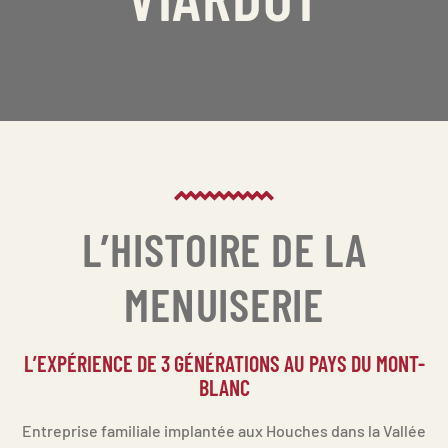
L’HISTOIRE DE LA
MENUISERIE
L’EXPÉRIENCE DE 3 GÉNÉRATIONS AU PAYS DU MONT-
BLANC
Entreprise familiale implantée aux Houches dans la Vallée