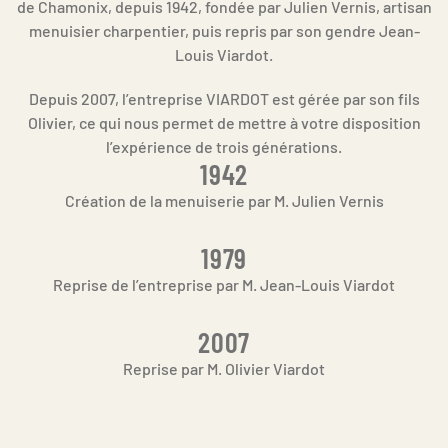
de Chamonix, depuis 1942, fondée par Julien Vernis, artisan
menuisier charpentier, puis repris par son gendre Jean-
Louis Viardot.
Depuis 2007, l’entreprise VIARDOT est gérée par son fils
Olivier, ce qui nous permet de mettre à votre disposition
l’expérience de trois générations.
1942
Création de la menuiserie par M. Julien Vernis
1979
Reprise de l’entreprise par M. Jean-Louis Viardot
2007
Reprise par M. Olivier Viardot