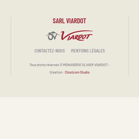
SARL VIARDOT
CONTACTEZ-NOUS
MENTIONS LÉGALES
Tous droits réservés ©
MENUISERIE OLIVIER VIARDOT -
Création :
Ctoutcom Studio