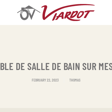
BLE DE SALLE DE BAIN SUR ME
FEBRUARY 22, 2023
THOMAS