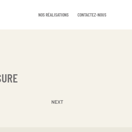
NOS RÉALISATIONS
CONTACTEZ-NOUS
SURE
NEXT