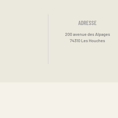
ADRESSE
200 avenue des Alpages
74310 Les Houches