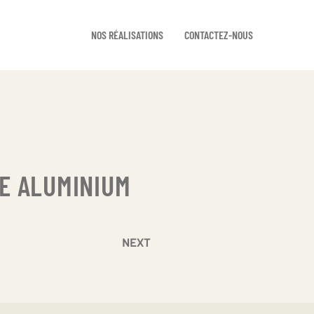
NOS RÉALISATIONS
CONTACTEZ-NOUS
IE ALUMINIUM
NEXT