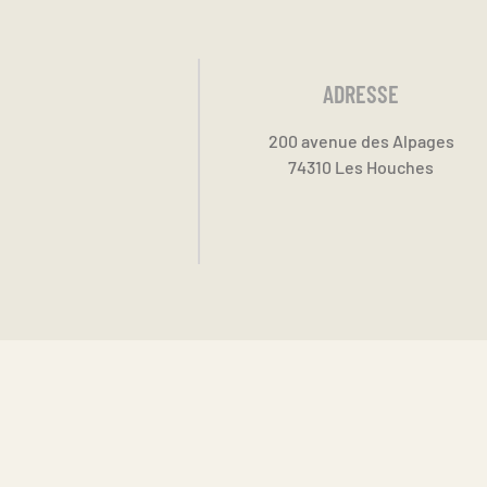
ADRESSE
200 avenue des Alpages
74310 Les Houches