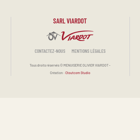
SARL VIARDOT
CONTACTEZ-NOUS
MENTIONS LÉGALES
Tous droits réservés ©
MENUISERIE OLIVIER VIARDOT -
Création :
Ctoutcom Studio