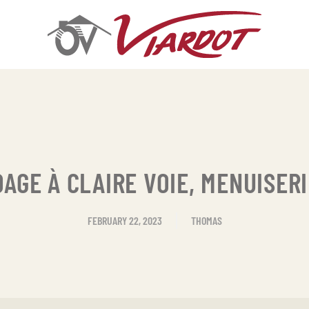
AGE À CLAIRE VOIE, MENUISER
FEBRUARY 22, 2023
THOMAS